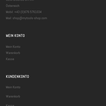
Österreich
Mobil: +43 (0)676 5761034
Mail:
shop@mytools-shop.com
MEIN KONTO
Mein Konto
Warenkorb
Kasse
KUNDENKONTO
Mein Konto
Warenkorb
Kasse