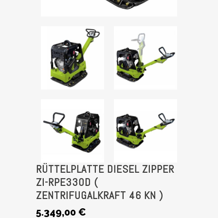
RÜTTELPLATTE DIESEL ZIPPER
ZI-RPE330D (
ZENTRIFUGALKRAFT 46 KN )
5.349,00
€