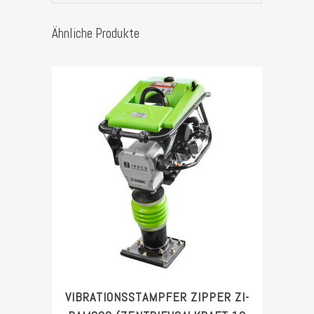
Stück
Ähnliche Produkte
VIBRATIONSSTAMPFER ZIPPER ZI-