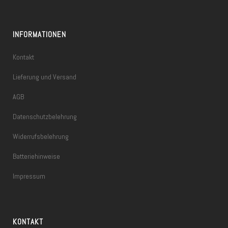
INFORMATIONEN
Kontakt
Lieferung und Versand
AGB
Datenschutzbelehrung
Widerrufsbelehrung
Batteriehinweise
Impressum
KONTAKT