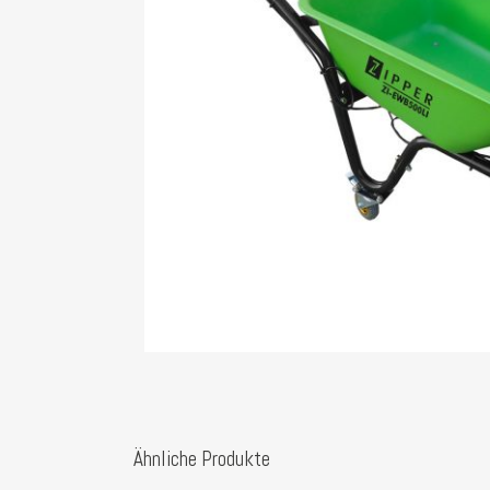
Ähnliche Produkte