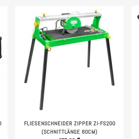
D
FLIESENSCHNEIDER ZIPPER ZI-FS200
(SCHNITTLÄNGE 60CM)