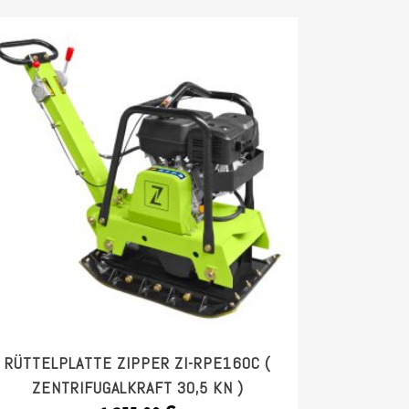
RÜTTELPLATTE ZIPPER ZI-RPE160C (
ZENTRIFUGALKRAFT 30,5 KN )