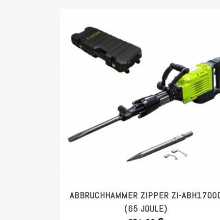
ABBRUCHHAMMER ZIPPER ZI-ABH1700
(65 JOULE)