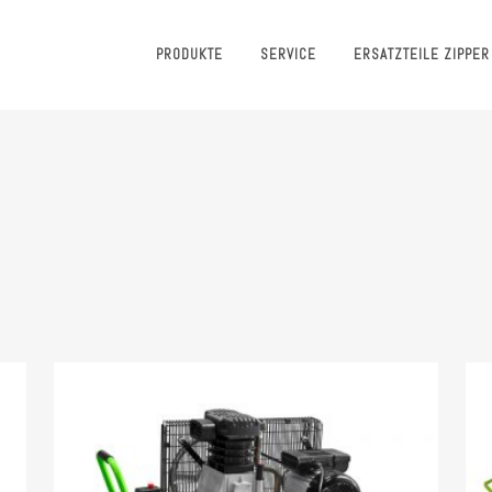
PRODUKTE
SERVICE
ERSATZTEILE ZIPPER