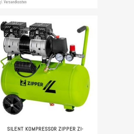
gl.
Versandkosten
SILENT KOMPRESSOR ZIPPER ZI-