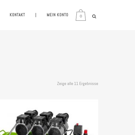
KONTAKT
|
MEIN KONTO
0
Zeige alle 11 Ergebnisse