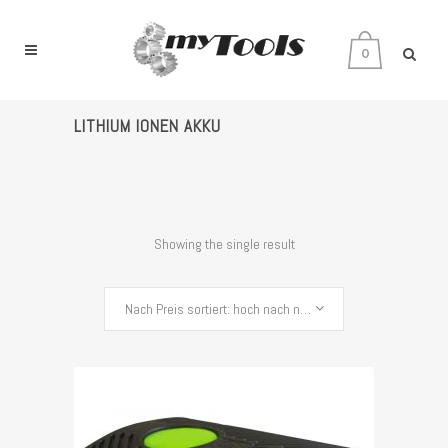
0
LITHIUM IONEN AKKU
Showing the single result
Nach Preis sortiert: hoch nach niedrig